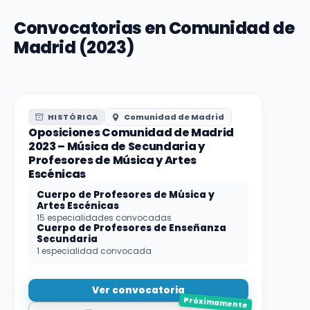
Convocatorias en Comunidad de
Madrid (2023)
HISTÓRICA
Comunidad de Madrid
Oposiciones Comunidad de Madrid
2023 – Música de Secundaria y
Profesores de Música y Artes
Escénicas
Cuerpo de Profesores de Música y
Artes Escénicas
15 especialidades convocadas
Cuerpo de Profesores de Enseñanza
Secundaria
1 especialidad convocada
Ver convocatoria
Próximamente