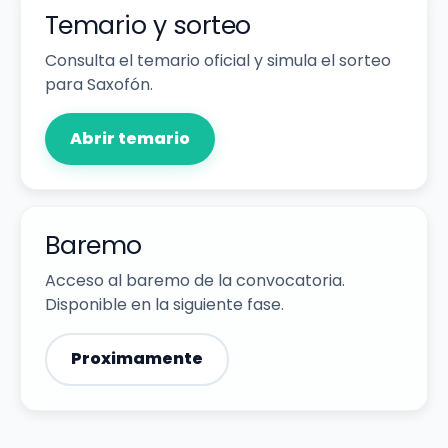
Temario y sorteo
Consulta el temario oficial y simula el sorteo
para Saxofón.
Abrir temario
Baremo
Acceso al baremo de la convocatoria.
Disponible en la siguiente fase.
Proximamente