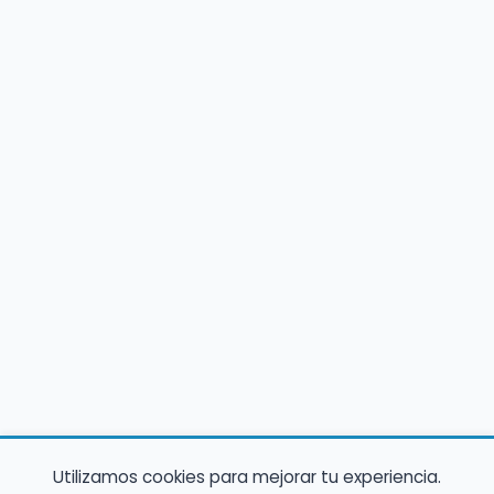
Utilizamos cookies para mejorar tu experiencia.