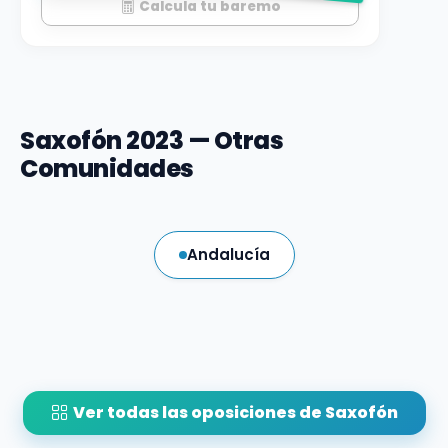
Calcula tu baremo
Saxofón 2023 — Otras
Comunidades
Andalucía
Ver todas las oposiciones de Saxofón