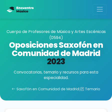
Cuerpo de Profesores de Música y Artes Escénicas
(0594)
Oposiciones Saxofón en
Comunidad de Madrid
2023
Convocatorias, temario y recursos para esta
especialidad.
Saxofón en Comunidad de Madrid
|
Temario