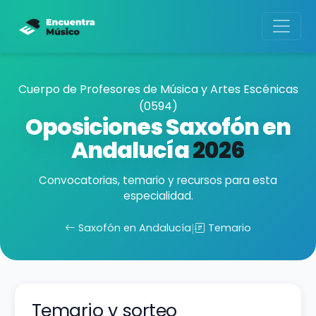
Cuerpo de Profesores de Música y Artes Escénicas
(0594)
Oposiciones Saxofón en
Andalucía
2026
Convocatorias, temario y recursos para esta
especialidad.
Saxofón en Andalucía
|
Temario
Temario y sorteo