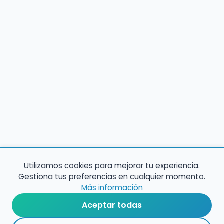
Utilizamos cookies para mejorar tu experiencia.
Gestiona tus preferencias en cualquier momento.
Más información
Aceptar todas