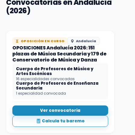
Convocatorias en Andalucía
(2026)
OPOSICIÓN EN CURSO
Andalucía
OPOSICIONES Andalucía 2026: 151
plazas de Música Secundaria y 179 de
Conservatorio de Música y Danza
Cuerpo de Profesores de Música y
Artes Escénicas
16 especialidades convocadas
Cuerpo de Profesores de Enseñanza
Secundaria
1 especialidad convocada
Ver convocatoria
Calcula tu baremo