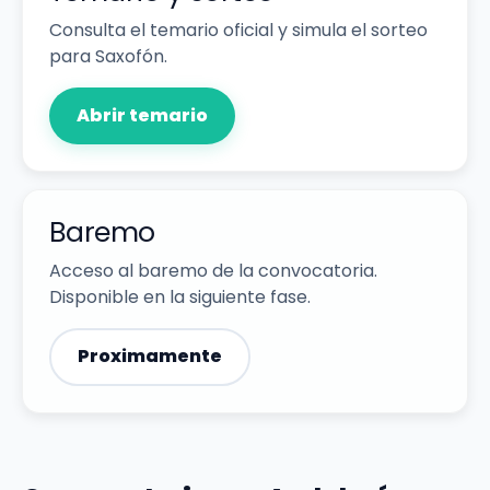
Consulta el temario oficial y simula el sorteo
para Saxofón.
Abrir temario
Baremo
Acceso al baremo de la convocatoria.
Disponible en la siguiente fase.
Proximamente