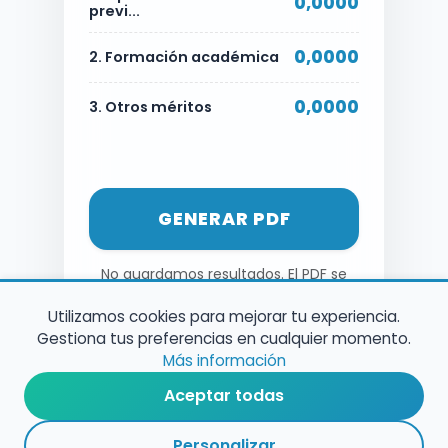
0,0000
previ...
0,0000
2. Formación académica
0,0000
3. Otros méritos
GENERAR PDF
No guardamos resultados. El PDF se
genera al momento.
Utilizamos cookies para mejorar tu experiencia.
Gestiona tus preferencias en cualquier momento.
Más información
Aceptar todas
Personalizar