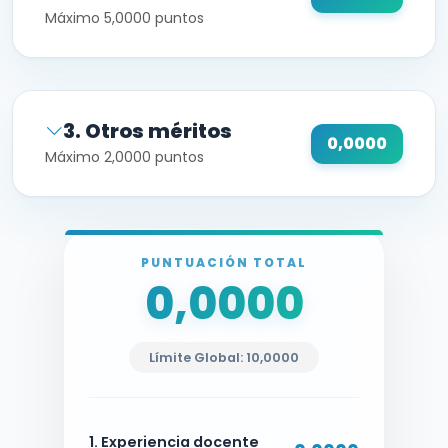
Máximo 5,0000 puntos
3. Otros méritos
0,0000
Máximo 2,0000 puntos
PUNTUACIÓN TOTAL
0,0000
Límite Global: 10,0000
1. Experiencia docente