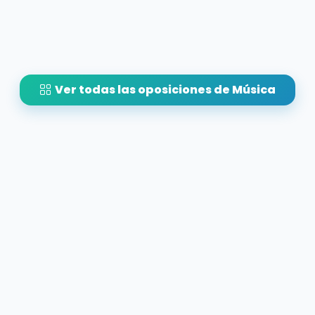
Ver todas las oposiciones de Música