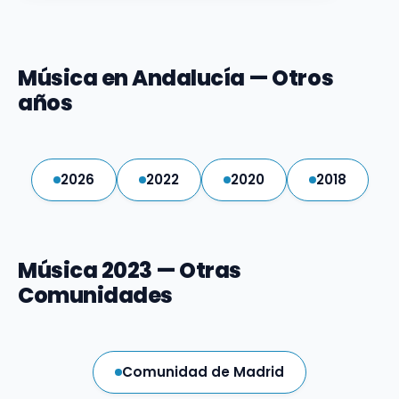
Música en Andalucía — Otros
años
2026
2022
2020
2018
Música 2023 — Otras
Comunidades
Comunidad de Madrid