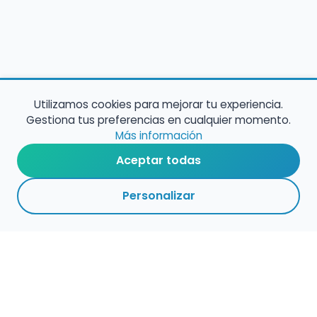
Utilizamos cookies para mejorar tu experiencia.
Gestiona tus preferencias en cualquier momento.
Más información
Aceptar todas
Personalizar