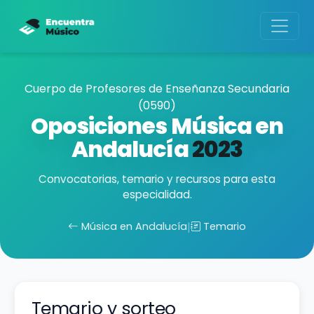
Cuerpo de Profesores de Enseñanza Secundaria
(0590)
Oposiciones Música en
Andalucía
2023
Convocatorias, temario y recursos para esta
especialidad.
Música en Andalucía
|
Temario
Temario y sorteo