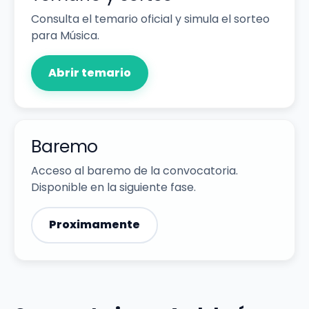
Consulta el temario oficial y simula el sorteo
para Música.
Abrir temario
Baremo
Acceso al baremo de la convocatoria.
Disponible en la siguiente fase.
Proximamente