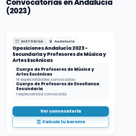
Convocatorias en Andalucía
(2023)
HISTÓRICA
Andalucía
Oposiciones Andalucía 2023 -
Secundaria y Profesores de Música y
Artes Escénicas
Cuerpo de Profesores de Música y
Artes Escénicas
14 especialidades convocadas
Cuerpo de Profesores de Enseñanza
Secundaria
1 especialidad convocada
Ver convocatoria
Calcula tu baremo