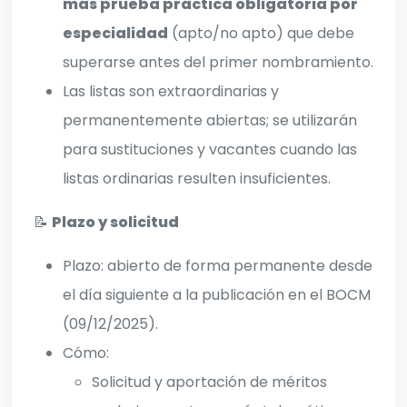
más prueba práctica obligatoria por
especialidad
(apto/no apto) que debe
superarse antes del primer nombramiento.
Las listas son extraordinarias y
permanentemente abiertas; se utilizarán
para sustituciones y vacantes cuando las
listas ordinarias resulten insuficientes.
📝
Plazo y solicitud
Plazo: abierto de forma permanente desde
el día siguiente a la publicación en el BOCM
(09/12/2025).
Cómo:
Solicitud y aportación de méritos