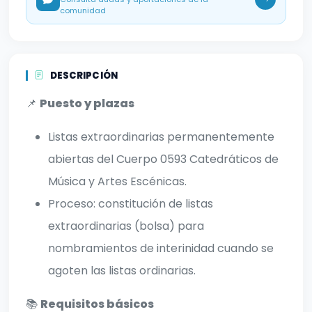
comunidad
DESCRIPCIÓN
📌
Puesto y plazas
Listas extraordinarias permanentemente
abiertas del Cuerpo 0593 Catedráticos de
Música y Artes Escénicas.
Proceso: constitución de listas
extraordinarias (bolsa) para
nombramientos de interinidad cuando se
agoten las listas ordinarias.
📚
Requisitos básicos