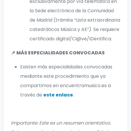
exclusivamente por vía telemática en
la Sede electrónica de la Comunidad
de Madrid (trámite “Lista extraordinaria
catedráticos Música y AE”). Se requiere
certificado digital/Cl@ve/IDentifica.
📌 MÁS ESPECIALIDADES CONVOCADAS
Existen más especialidades convocadas
mediante este procedimiento que ya
compartimos en encuentramusico.es a
través de
este enlace
.
Importante: Este es un resumen orientativo.