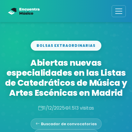
BOLSAS EXTRAORDINARIAS
Abiertas nuevas
especialidades en las Listas
de Catedráticos de Música y
Artes Escénicas en Madrid
11/12/2025
1.513 visitas
Buscador de convocatorias