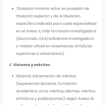
Titulación mínima: estar en posesión de
titulación superior y de la titulación
específica indicada para cada especialidad
en el Anexo II, más formación investigadora
(doctorado, DEA/suficiencia investigadora
o máster oficial en enseñanzas artísticas
superiores o universitario).
🎵
Sistema y méritos
Sistema: baremación de méritos
(experiencia docente, formación
académica, otros méritos, idiomas, méritos
artísticos y publicaciones) según Anexo III,