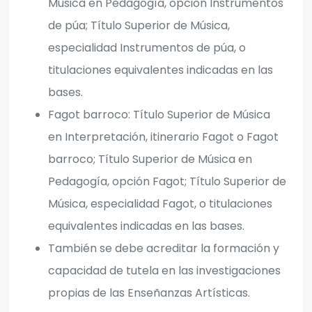
Música en Pedagogía, opción Instrumentos
de púa; Título Superior de Música,
especialidad Instrumentos de púa, o
titulaciones equivalentes indicadas en las
bases.
Fagot barroco: Título Superior de Música
en Interpretación, itinerario Fagot o Fagot
barroco; Título Superior de Música en
Pedagogía, opción Fagot; Título Superior de
Música, especialidad Fagot, o titulaciones
equivalentes indicadas en las bases.
También se debe acreditar la formación y
capacidad de tutela en las investigaciones
propias de las Enseñanzas Artísticas.