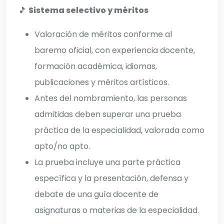
🎵
Sistema selectivo y méritos
Valoración de méritos conforme al
baremo oficial, con experiencia docente,
formación académica, idiomas,
publicaciones y méritos artísticos.
Antes del nombramiento, las personas
admitidas deben superar una prueba
práctica de la especialidad, valorada como
apto/no apto.
La prueba incluye una parte práctica
específica y la presentación, defensa y
debate de una guía docente de
asignaturas o materias de la especialidad.