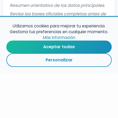
Resumen orientativo de los datos principales.
Revisa las bases oficiales completas antes de
inscribirte.
Utilizamos cookies para mejorar tu experiencia.
Gestiona tus preferencias en cualquier momento.
Más información
Aceptar todas
Personalizar
RESUMEN
PLAZOS
ENLACES
SEGUIR
ESPECIALIDADES