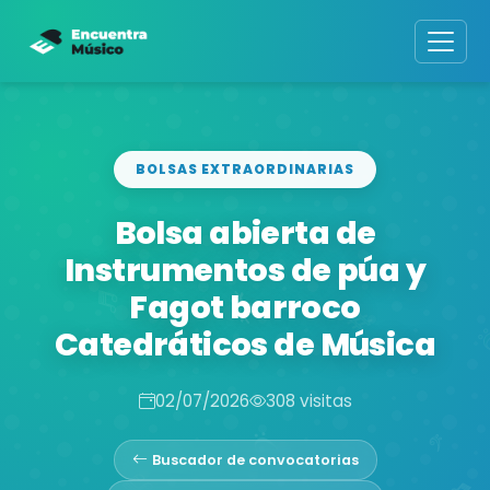
BOLSAS EXTRAORDINARIAS
Bolsa abierta de
Instrumentos de púa y
Fagot barroco
Catedráticos de Música
02/07/2026
308 visitas
Buscador de convocatorias