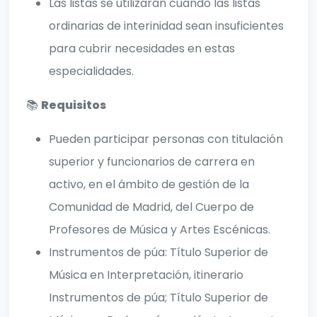
Las listas se utilizarán cuando las listas
ordinarias de interinidad sean insuficientes
para cubrir necesidades en estas
especialidades.
📚
Requisitos
Pueden participar personas con titulación
superior y funcionarios de carrera en
activo, en el ámbito de gestión de la
Comunidad de Madrid, del Cuerpo de
Profesores de Música y Artes Escénicas.
Instrumentos de púa: Título Superior de
Música en Interpretación, itinerario
Instrumentos de púa; Título Superior de