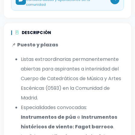
comunidad
DESCRIPCIÓN
📌
Puesto y plazas
Listas extraordinarias permanentemente
abiertas para aspirantes a interinidad del
Cuerpo de Catedráticos de Música y Artes
Escénicas (0593) en la Comunidad de
Madrid.
Especialidades convocadas:
Instrumentos de púa
e
Instrumentos
históricos de viento: Fagot barroco
.