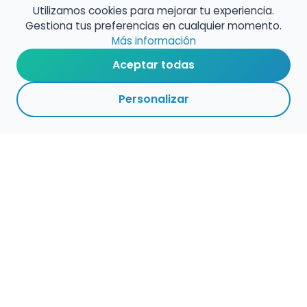
Utilizamos cookies para mejorar tu experiencia.
Gestiona tus preferencias en cualquier momento.
Más información
Aceptar todas
Personalizar
Haz que tu talento
ocupe el lugar que