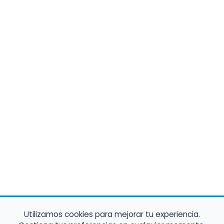
Utilizamos cookies para mejorar tu experiencia.