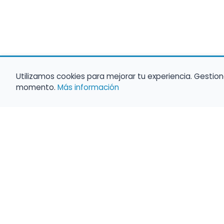
Utilizamos cookies para mejorar tu experiencia. Gestion
momento.
Más información
Haz que tu 