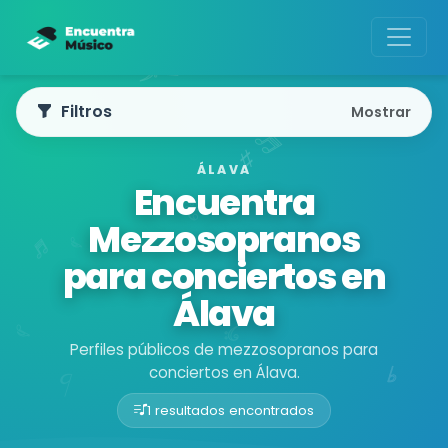
Filtros
Mostrar
ÁLAVA
Encuentra
Mezzosopranos
para conciertos en
Álava
Perfiles públicos de mezzosopranos para
conciertos en Álava.
1 resultados encontrados