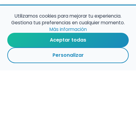
Utilizamos cookies para mejorar tu experiencia.
Gestiona tus preferencias en cualquier momento.
Más información
Aceptar todas
Personalizar
Haz que tu talento