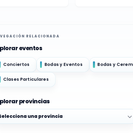
VEGACIÓN RELACIONADA
plorar eventos
Conciertos
Bodas y Eventos
Bodas y Cerem
Clases Particulares
plorar provincias
plorar provincias