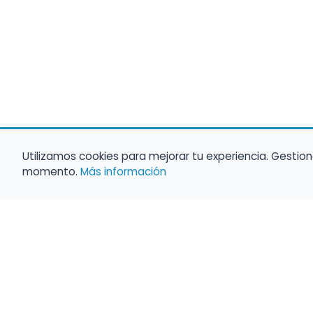
Utilizamos cookies para mejorar tu experiencia. Gestion
momento.
Más información