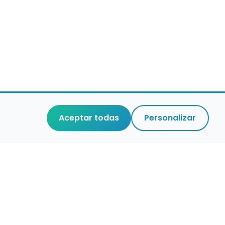
Aceptar todas
Personalizar