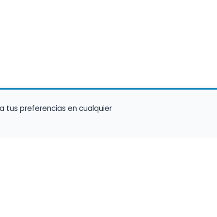
a tus preferencias en cualquier