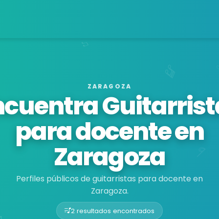
ZARAGOZA
ncuentra Guitarrist
para docente en
Zaragoza
Perfiles públicos de guitarristas para docente en
Zaragoza.
2 resultados encontrados