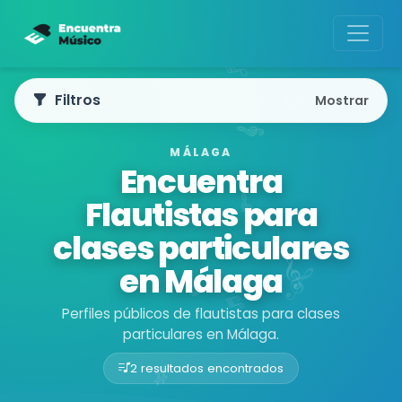
Filtros
Mostrar
MÁLAGA
Encuentra
Flautistas para
clases particulares
en Málaga
Perfiles públicos de flautistas para clases
particulares en Málaga.
2 resultados encontrados