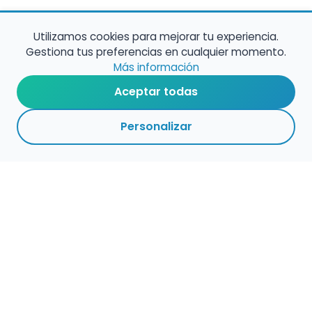
Utilizamos cookies para mejorar tu experiencia.
Gestiona tus preferencias en cualquier momento.
Más información
Aceptar todas
Personalizar
Haz que tu talento