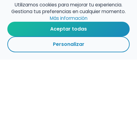
Utilizamos cookies para mejorar tu experiencia.
Gestiona tus preferencias en cualquier momento.
Más información
Aceptar todas
Personalizar
Haz que tu talento
ocupe el lugar que