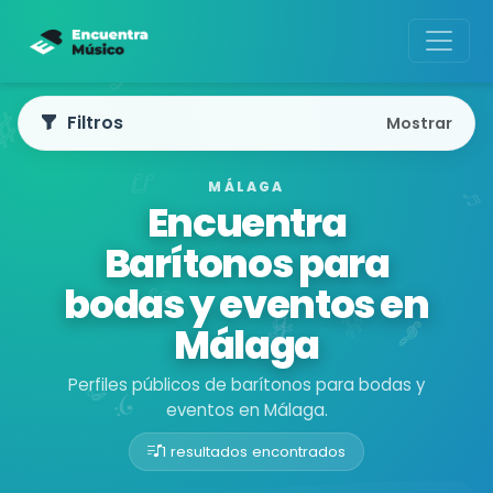
Filtros
Mostrar
MÁLAGA
Encuentra
Barítonos para
bodas y eventos en
Málaga
Perfiles públicos de barítonos para bodas y
eventos en Málaga.
1 resultados encontrados