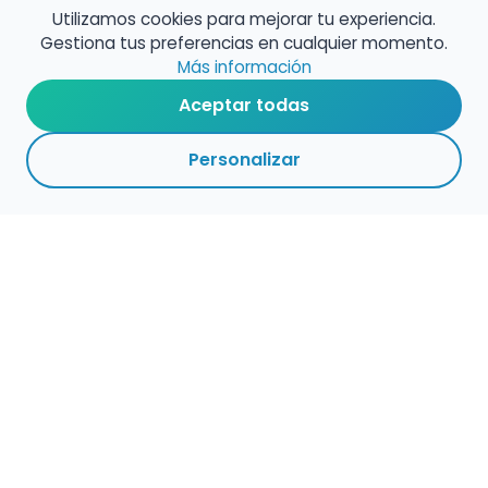
Utilizamos cookies para mejorar tu experiencia.
Gestiona tus preferencias en cualquier momento.
Más información
Aceptar todas
Personalizar
Haz que tu talento
ocupe el lugar que