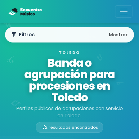
Filtros
Mostrar
TOLEDO
Banda o
agrupación para
procesiones en
Toledo
Perfiles públicos de agrupaciones con servicio
en Toledo.
2 resultados encontrados