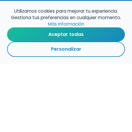
Utilizamos cookies para mejorar tu experiencia.
Gestiona tus preferencias en cualquier momento.
Más información
Aceptar todas
Personalizar
Haz que tu talento
ocupe el lugar que