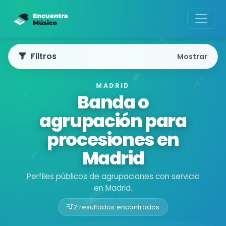
Filtros
Mostrar
MADRID
Banda o
agrupación para
procesiones en
Madrid
Perfiles públicos de agrupaciones con servicio
en Madrid.
2 resultados encontrados