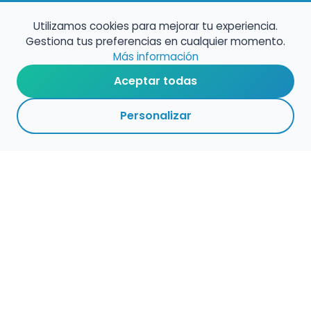
Utilizamos cookies para mejorar tu experiencia.
Gestiona tus preferencias en cualquier momento.
Más información
Aceptar todas
Personalizar
Haz que tu talento
ocupe el lugar que