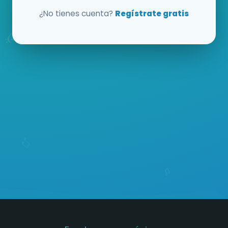
¿No tienes cuenta?
Regístrate gratis