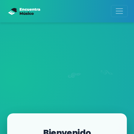
Bienvenido