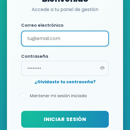
Accede a tu panel de gestión
Correo electrónico
Contraseña
¿Olvidaste tu contraseña?
Mantener mi sesión iniciada
INICIAR SESIÓN