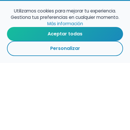
Utilizamos cookies para mejorar tu experiencia.
Gestiona tus preferencias en cualquier momento.
Más información
Aceptar todas
Personalizar
Haz que tu talento
ocupe el lugar que