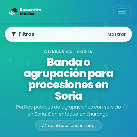
Filtros
Mostrar
CHARANGA · SORIA
Banda o
agrupación para
procesiones en
Soria
Perfiles públicos de agrupaciones con servicio
en Soria. Con enfoque en charanga.
2 resultados encontrados