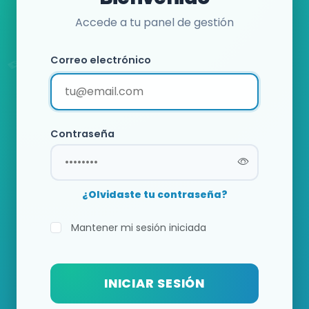
Accede a tu panel de gestión
Correo electrónico
Contraseña
¿Olvidaste tu contraseña?
Mantener mi sesión iniciada
INICIAR SESIÓN