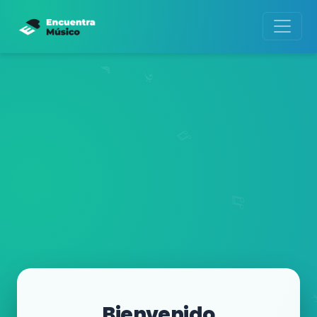
Bienvenido