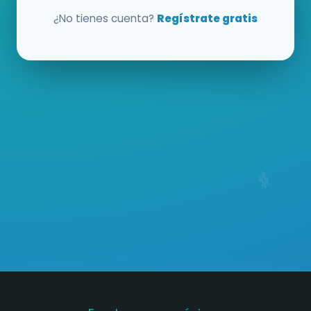
¿No tienes cuenta?
Regístrate gratis