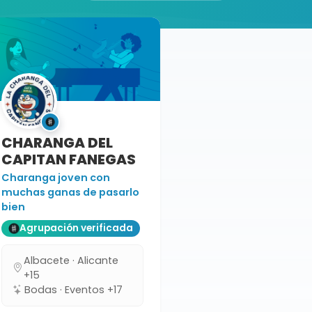
CHARANGA DEL
CAPITAN FANEGAS
Charanga joven con
muchas ganas de pasarlo
bien
Agrupación verificada
Albacete · Alicante
+15
Bodas · Eventos +17