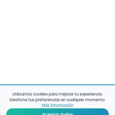
Utilizamos cookies para mejorar tu experiencia.
Gestiona tus preferencias en cualquier momento.
Más información
Aceptar todas