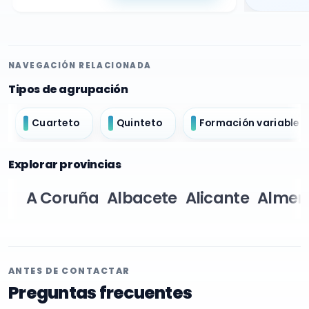
NAVEGACIÓN RELACIONADA
Tipos de agrupación
Cuarteto
Quinteto
Formación variable
Explorar provincias
A Coruña
Albacete
Alicante
Almer
ANTES DE CONTACTAR
Preguntas frecuentes