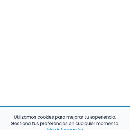
Utilizamos cookies para mejorar tu experiencia.
Gestiona tus preferencias en cualquier momento.
Más información