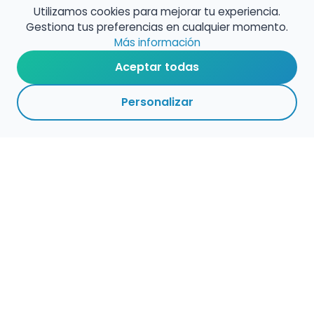
Utilizamos cookies para mejorar tu experiencia.
Gestiona tus preferencias en cualquier momento.
Más información
Aceptar todas
Personalizar
Haz que tu talento
ocupe el lugar que