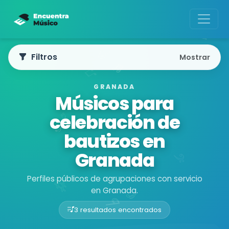
Filtros
Mostrar
GRANADA
Músicos para
celebración de
bautizos en
Granada
Perfiles públicos de agrupaciones con servicio
en Granada.
3 resultados encontrados