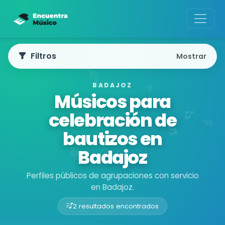
Filtros
Mostrar
BADAJOZ
Músicos para
celebración de
bautizos en
Badajoz
Perfiles públicos de agrupaciones con servicio
en Badajoz.
2 resultados encontrados