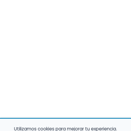
Utilizamos cookies para mejorar tu experiencia.