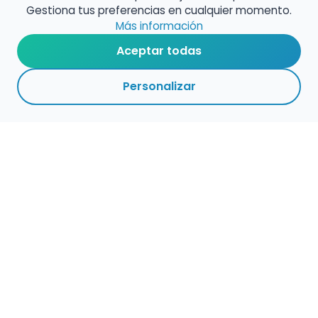
Gestiona tus preferencias en cualquier momento.
Más información
Aceptar todas
Personalizar
Haz que tu talento
ocupe el lugar que
merece