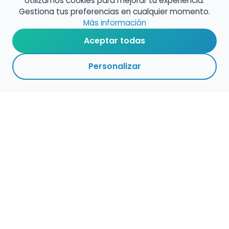
Utilizamos cookies para mejorar tu experiencia.
Gestiona tus preferencias en cualquier momento.
Más información
Aceptar todas
Personalizar
Haz que tu talento
ocupe el lugar que
merece