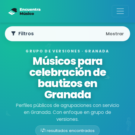
Filtros
Mostrar
GRUPO DE VERSIONES · GRANADA
Músicos para
celebración de
bautizos en
Granada
Perfiles públicos de agrupaciones con servicio
en Granada. Con enfoque en grupo de
versiones.
1 resultados encontrados