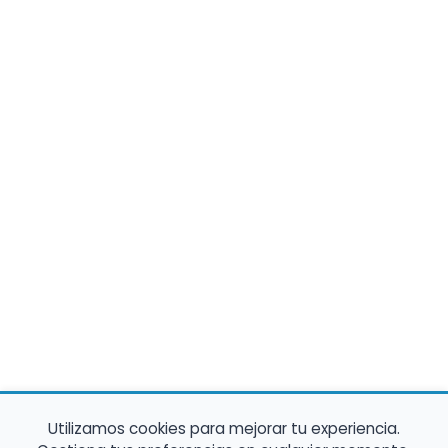
Utilizamos cookies para mejorar tu experiencia.