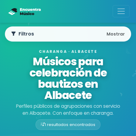
Filtros
Mostrar
CHARANGA · ALBACETE
Músicos para
celebración de
bautizos en
Albacete
Perfiles públicos de agrupaciones con servicio
en Albacete. Con enfoque en charanga.
1 resultados encontrados