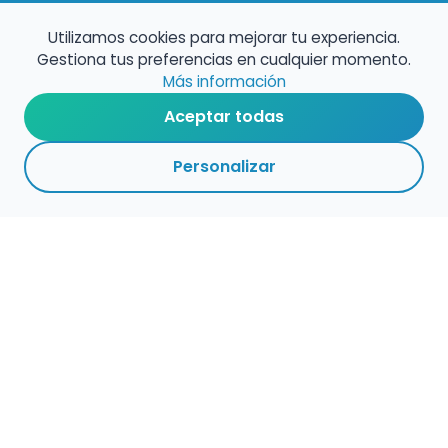
Utilizamos cookies para mejorar tu experiencia.
Gestiona tus preferencias en cualquier momento.
Más información
Aceptar todas
Personalizar
Haz que tu talento
ocupe el lugar que