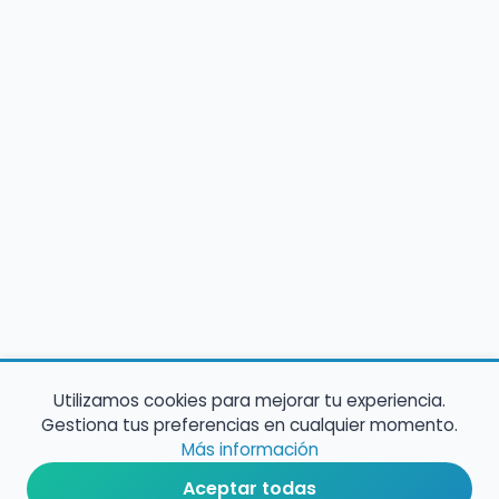
Utilizamos cookies para mejorar tu experiencia.
Gestiona tus preferencias en cualquier momento.
Más información
Aceptar todas