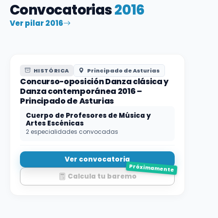
Convocatorias
2016
Ver pilar 2016
HISTÓRICA
Principado de Asturias
Concurso-oposición Danza clásica y
Danza contemporánea 2016 –
Principado de Asturias
Cuerpo de Profesores de Música y
Artes Escénicas
2 especialidades convocadas
Ver convocatoria
Próximamente
Calcula tu baremo