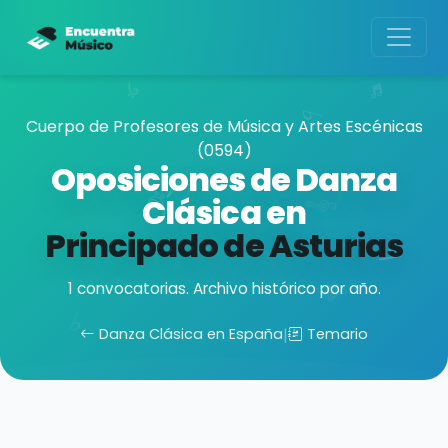
Cuerpo de Profesores de Música y Artes Escénicas
(0594)
Oposiciones de Danza
Clásica en
Principado de Asturias
1 convocatorias. Archivo histórico por año.
Danza Clásica en España
|
Temario