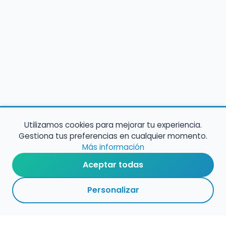
Utilizamos cookies para mejorar tu experiencia.
Gestiona tus preferencias en cualquier momento.
Más información
Aceptar todas
Personalizar