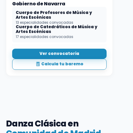
Gobierno de Navarra
Cuerpo de Profesores de Música y
Artes Escénicas
13 especialidades convocadas
Cuerpo de Catedráticos de Música y
Artes Escénicas
17 especialidades convocadas
Ver convocatoria
Calcula tu baremo
Danza Clásica en