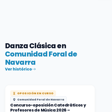
Danza Clásica en
Comunidad Foral de
Navarra
Ver histórico
OPOSICIÓN EN CURSO
Comunidad Foral de Navarra
Concurso-oposición Catedráticos y
Profesores de Música 2026 –