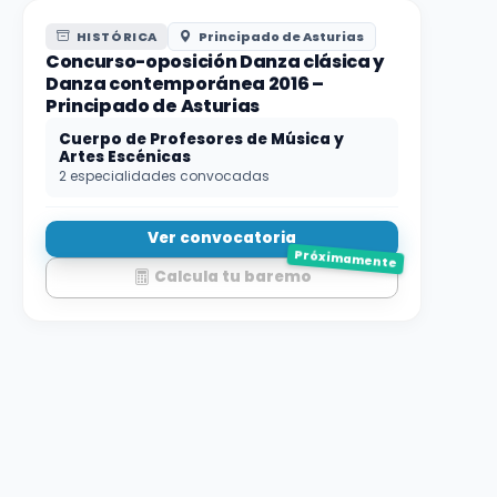
HISTÓRICA
Principado de Asturias
Concurso-oposición Danza clásica y
Danza contemporánea 2016 –
Principado de Asturias
Cuerpo de Profesores de Música y
Artes Escénicas
2 especialidades convocadas
Ver convocatoria
Próximamente
Calcula tu baremo