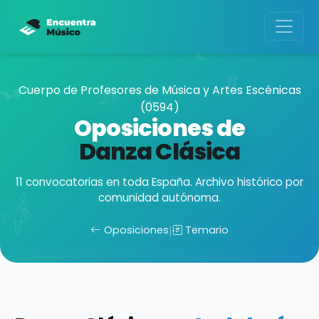
Cuerpo de Profesores de Música y Artes Escénicas
(0594)
Oposiciones de
Danza Clásica
11 convocatorias en toda España. Archivo histórico por
comunidad autónoma.
Oposiciones
|
Temario