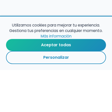
Utilizamos cookies para mejorar tu experiencia.
Gestiona tus preferencias en cualquier momento.
Más información
Aceptar todas
Personalizar
Empleo para músicos