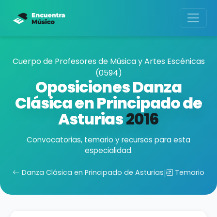
Cuerpo de Profesores de Música y Artes Escénicas
(0594)
Oposiciones Danza
Clásica en Principado de
Asturias
2016
Convocatorias, temario y recursos para esta
especialidad.
Danza Clásica en Principado de Asturias
|
Temario