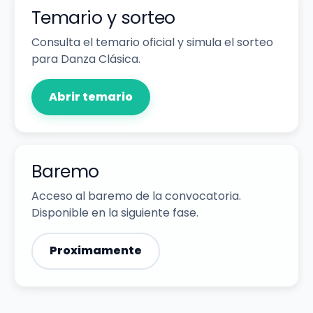
Temario y sorteo
Consulta el temario oficial y simula el sorteo
para Danza Clásica.
Abrir temario
Baremo
Acceso al baremo de la convocatoria.
Disponible en la siguiente fase.
Proximamente