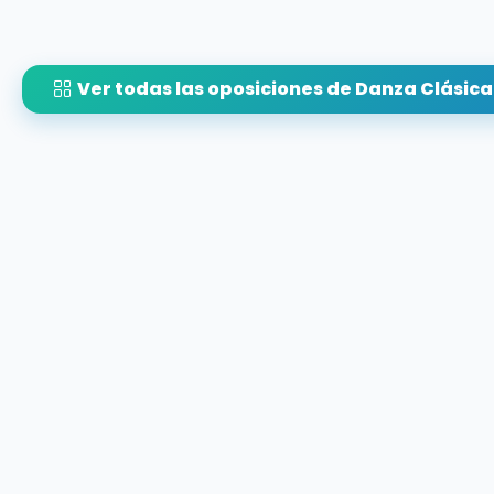
Ver todas las oposiciones de Danza Clásica