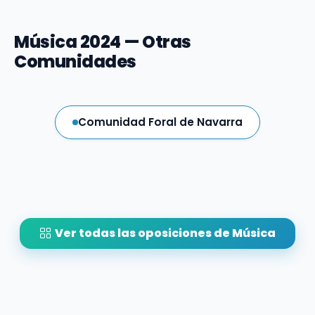
Música 2024 — Otras
Comunidades
Comunidad Foral de Navarra
Ver todas las oposiciones de Música