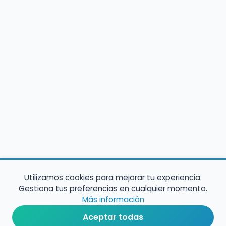
Utilizamos cookies para mejorar tu experiencia.
Gestiona tus preferencias en cualquier momento.
Más información
Aceptar todas