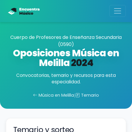
Cuerpo de Profesores de Enseñanza Secundaria
(0590)
Oposiciones Música en
Melilla
2024
Convocatorias, temario y recursos para esta
especialidad.
Música en Melilla
|
Temario
Temario y sorteo