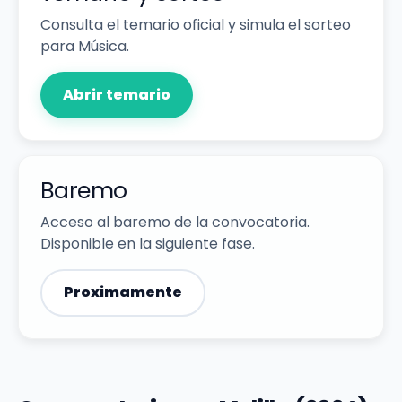
Consulta el temario oficial y simula el sorteo
para Música.
Abrir temario
Baremo
Acceso al baremo de la convocatoria.
Disponible en la siguiente fase.
Proximamente