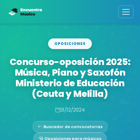
OPOSICIONES
Concurso-oposición 2025:
Música, Piano y Saxofón
Ministerio de Educación
(Ceuta y Melilla)
31/12/2024
Buscador de convocatorias
Oposiciones para músicos