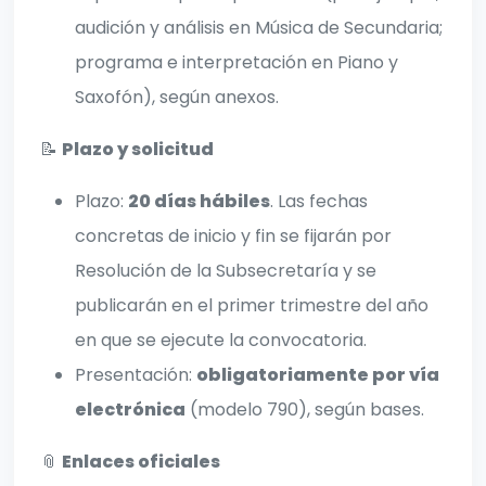
audición y análisis en Música de Secundaria;
programa e interpretación en Piano y
Saxofón), según anexos.
📝
Plazo y solicitud
Plazo:
20 días hábiles
. Las fechas
concretas de inicio y fin se fijarán por
Resolución de la Subsecretaría y se
publicarán en el primer trimestre del año
en que se ejecute la convocatoria.
Presentación:
obligatoriamente por vía
electrónica
(modelo 790), según bases.
📎
Enlaces oficiales