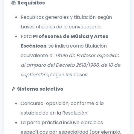
📚
Requisitos
Requisitos generales y titulación: según
bases oficiales de la convocatoria.
Para
Profesores de Música y Artes
Escénicas
: se indica como titulación
equivalente el
Título de Profesor expedido
al amparo del Decreto 2618/1966, de 10 de
septiembre
, según las bases.
🎵
Sistema selectivo
Concurso-oposición, conforme a lo
establecido en la Resolución.
La parte práctica incluye ejercicios
específicos por especialidad (por ejemplo,