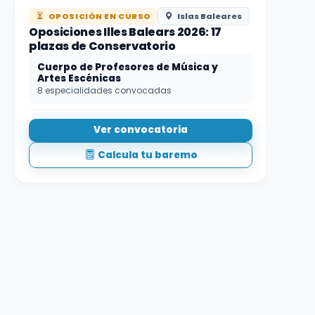
OPOSICIÓN EN CURSO
Islas Baleares
Oposiciones Illes Balears 2026: 17
plazas de Conservatorio
Cuerpo de Profesores de Música y
Artes Escénicas
8 especialidades convocadas
Ver convocatoria
Calcula tu baremo