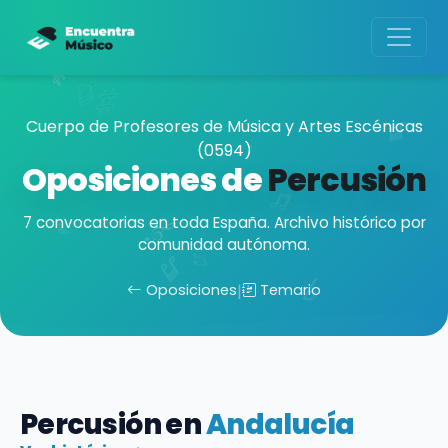
Cuerpo de Profesores de Música y Artes Escénicas
(0594)
Oposiciones de
Percusión
7 convocatorias en toda España. Archivo histórico por
comunidad autónoma.
Oposiciones
|
Temario
Percusión en
Andalucía