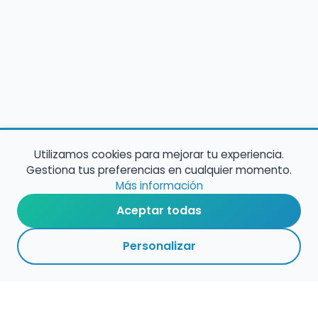
Utilizamos cookies para mejorar tu experiencia.
Gestiona tus preferencias en cualquier momento.
Más información
Aceptar todas
Personalizar