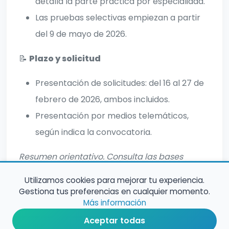
detalla la parte práctica por especialidad.
Las pruebas selectivas empiezan a partir
del 9 de mayo de 2026.
📝
Plazo y solicitud
Presentación de solicitudes: del 16 al 27 de
febrero de 2026, ambos incluidos.
Presentación por medios telemáticos,
según indica la convocatoria.
Resumen orientativo. Consulta las bases
oficiales para información completa.
Utilizamos cookies para mejorar tu experiencia.
Gestiona tus preferencias en cualquier momento.
Más información
Aceptar todas