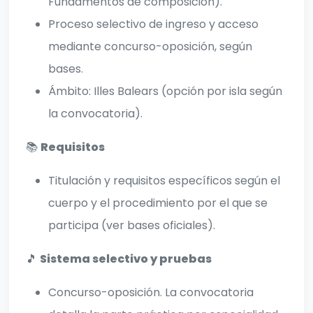
Fundamentos de composición).
Proceso selectivo de ingreso y acceso
mediante concurso-oposición, según
bases.
Ámbito: Illes Balears (opción por isla según
la convocatoria).
📚
Requisitos
Titulación y requisitos específicos según el
cuerpo y el procedimiento por el que se
participa (ver bases oficiales).
🎵
Sistema selectivo y pruebas
Concurso-oposición. La convocatoria