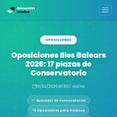
OPOSICIONES
Oposiciones Illes Balears
2026: 17 plazas de
Conservatorio
16/02/2026
1.857 visitas
Buscador de convocatorias
Oposiciones para músicos