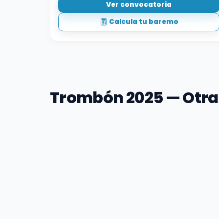
Ver convocatoria
Calcula tu baremo
Trombón 2025 — Otr