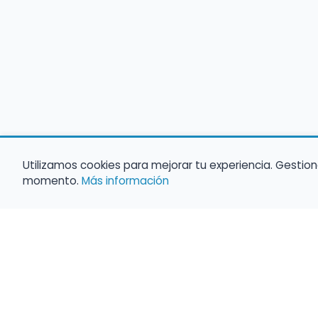
Utilizamos cookies para mejorar tu experiencia. Gestion
momento.
Más información
Empleo para músicos