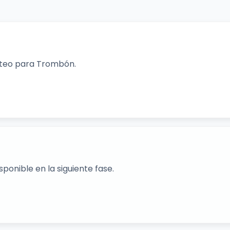
orteo para Trombón.
ponible en la siguiente fase.