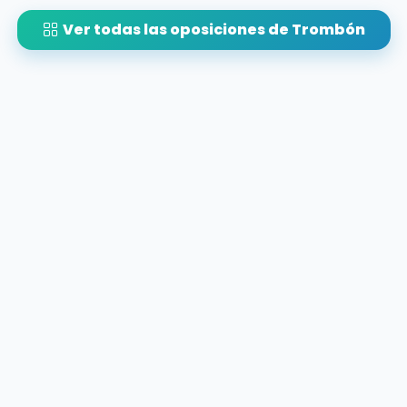
Ver todas las oposiciones de Trombón