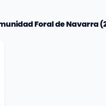
munidad Foral de Navarra (