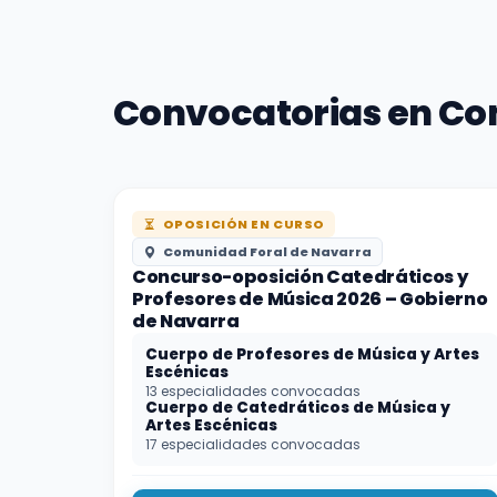
Convocatorias en Co
OPOSICIÓN EN CURSO
Comunidad Foral de Navarra
Concurso-oposición Catedráticos y
Profesores de Música 2026 – Gobierno
de Navarra
Cuerpo de Profesores de Música y Artes
Escénicas
13 especialidades convocadas
Cuerpo de Catedráticos de Música y
Artes Escénicas
17 especialidades convocadas