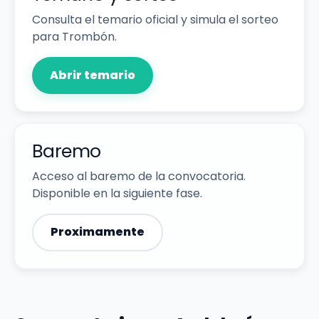
Consulta el temario oficial y simula el sorteo
para Trombón.
Abrir temario
Baremo
Acceso al baremo de la convocatoria.
Disponible en la siguiente fase.
Proximamente