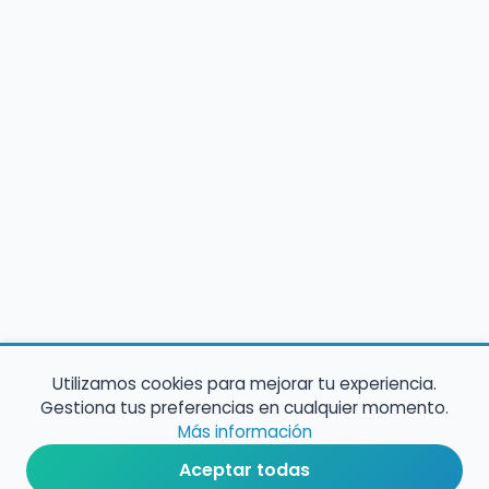
Utilizamos cookies para mejorar tu experiencia.
Gestiona tus preferencias en cualquier momento.
Más información
Aceptar todas