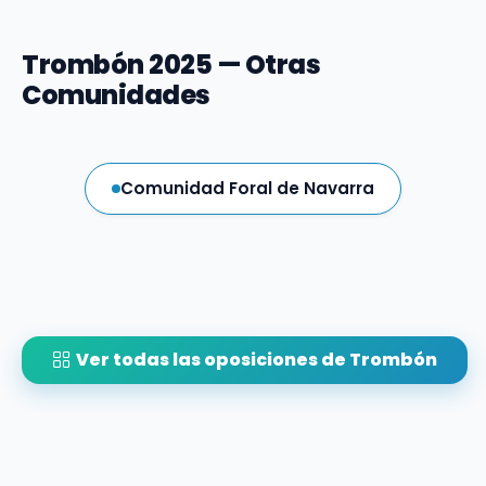
Trombón 2025 — Otras
Comunidades
Comunidad Foral de Navarra
Ver todas las oposiciones de Trombón