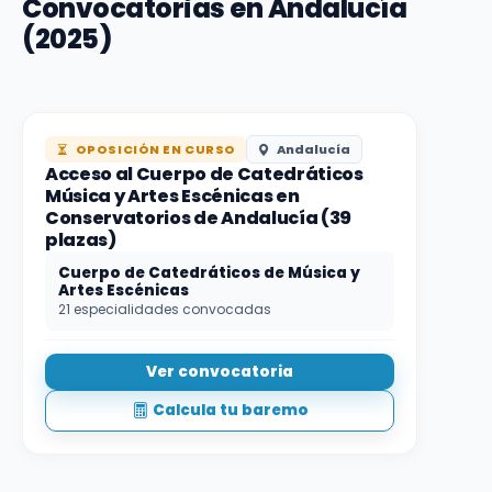
Convocatorias en Andalucía
(2025)
OPOSICIÓN EN CURSO
Andalucía
Acceso al Cuerpo de Catedráticos
Música y Artes Escénicas en
Conservatorios de Andalucía (39
plazas)
Cuerpo de Catedráticos de Música y
Artes Escénicas
21 especialidades convocadas
Ver convocatoria
Calcula tu baremo