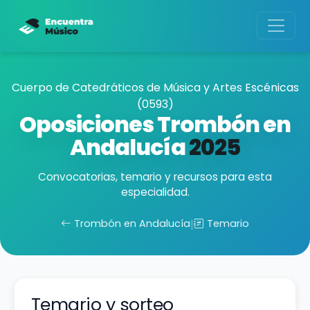
Cuerpo de Catedráticos de Música y Artes Escénicas
(0593)
Oposiciones Trombón en
Andalucía
2025
Convocatorias, temario y recursos para esta
especialidad.
Trombón en Andalucía
|
Temario
Temario y sorteo