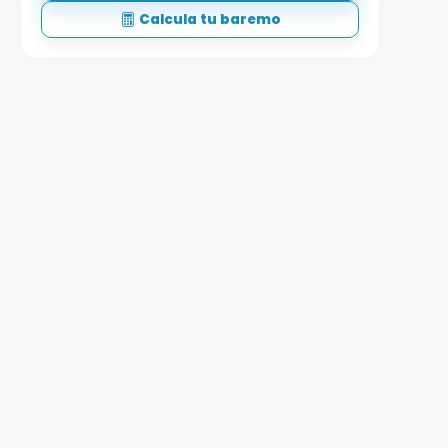
Calcula tu baremo