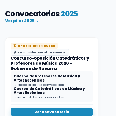
Convocatorias
2025
Ver pilar 2025
OPOSICIÓN EN CURSO
Comunidad Foral de Navarra
Concurso-oposición Catedráticos y
Profesores de Música 2026 –
Gobierno de Navarra
Cuerpo de Profesores de Música y
Artes Escénicas
13 especialidades convocadas
Cuerpo de Catedráticos de Música y
Artes Escénicas
17 especialidades convocadas
Ver convocatoria