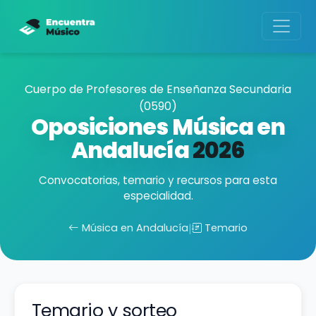
Cuerpo de Profesores de Enseñanza Secundaria
(0590)
Oposiciones Música en
Andalucía
2026
Convocatorias, temario y recursos para esta
especialidad.
Música en Andalucía
|
Temario
Temario y sorteo