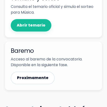
Consulta el temario oficial y simula el sorteo
para Música.
Abrir temario
Baremo
Acceso al baremo de la convocatoria.
Disponible en la siguiente fase.
Proximamente