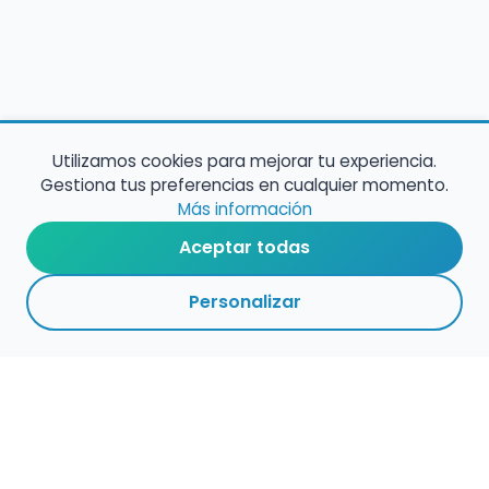
Utilizamos cookies para mejorar tu experiencia.
Gestiona tus preferencias en cualquier momento.
Más información
Aceptar todas
Personalizar