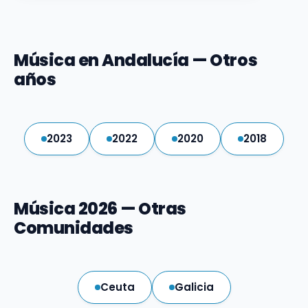
Música en Andalucía — Otros
años
2023
2022
2020
2018
Música 2026 — Otras
Comunidades
Ceuta
Galicia