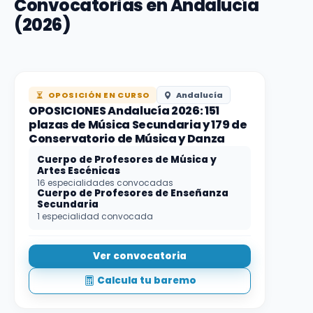
Convocatorias en Andalucía
(2026)
OPOSICIÓN EN CURSO
Andalucía
OPOSICIONES Andalucía 2026: 151
plazas de Música Secundaria y 179 de
Conservatorio de Música y Danza
Cuerpo de Profesores de Música y
Artes Escénicas
16 especialidades convocadas
Cuerpo de Profesores de Enseñanza
Secundaria
1 especialidad convocada
Ver convocatoria
Calcula tu baremo