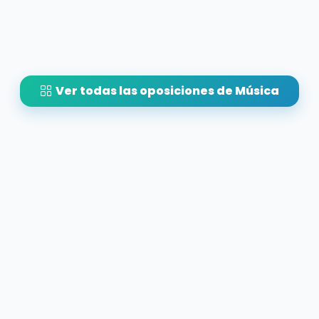
Ver todas las oposiciones de Música