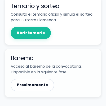
Temario y sorteo
Consulta el temario oficial y simula el sorteo
para Guitarra Flamenca.
Abrir temario
Baremo
Acceso al baremo de la convocatoria.
Disponible en la siguiente fase.
Proximamente