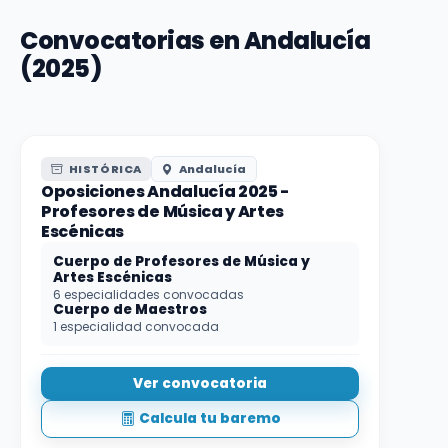
Convocatorias en Andalucía
(2025)
HISTÓRICA
Andalucía
Oposiciones Andalucía 2025 -
Profesores de Música y Artes
Escénicas
Cuerpo de Profesores de Música y
Artes Escénicas
6 especialidades convocadas
Cuerpo de Maestros
1 especialidad convocada
Ver convocatoria
Calcula tu baremo