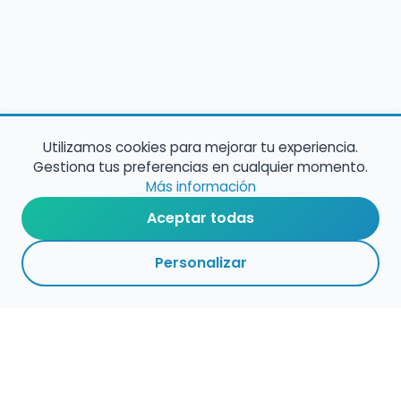
Utilizamos cookies para mejorar tu experiencia.
Gestiona tus preferencias en cualquier momento.
Más información
Aceptar todas
Personalizar