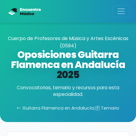
Cuerpo de Profesores de Música y Artes Escénicas
(0594)
Oposiciones Guitarra
Flamenca en Andalucía
2025
Convocatorias, temario y recursos para esta
especialidad.
Guitarra Flamenca en Andalucía
|
Temario