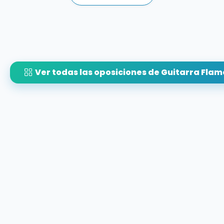
Ver todas las oposiciones de Guitarra Fla