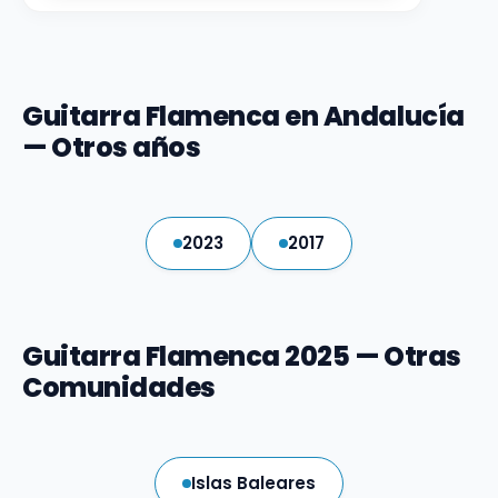
Guitarra Flamenca en Andalucía
— Otros años
2023
2017
Guitarra Flamenca 2025 — Otras
Comunidades
Islas Baleares