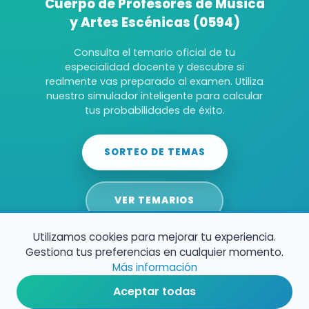
Cuerpo de Profesores de Música
y Artes Escénicas (0594)
Consulta el temario oficial de tu
especialidad docente y descubre si
realmente vas preparado al examen. Utiliza
nuestro simulador inteligente para calcular
tus probabilidades de éxito.
SORTEO DE TEMAS
VER TEMARIOS
Utilizamos cookies para mejorar tu experiencia.
Gestiona tus preferencias en cualquier momento.
Más información
Aceptar todas