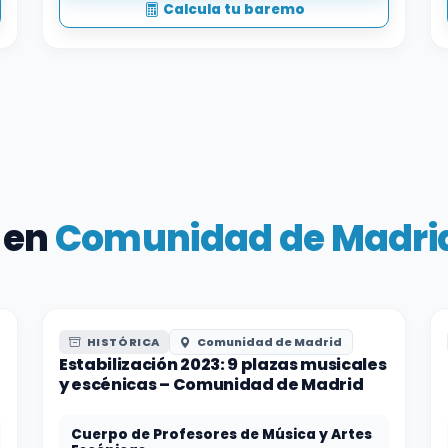
Calcula tu baremo
 en
Comunidad de Madri
HISTÓRICA
Comunidad de Madrid
Estabilización 2023: 9 plazas musicales
y escénicas – Comunidad de Madrid
Cuerpo de Profesores de Música y Artes