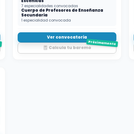
Escénicas
7 especialidades convocadas
Cuerpo de Profesores de Enseñanza
Secundaria
1 especialidad convocada
Ver convocatoria
e
Próximamente
Calcula tu baremo