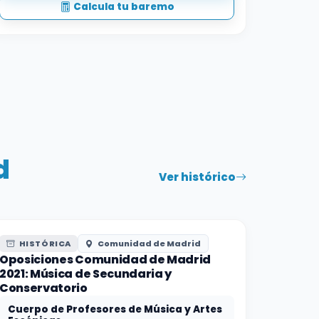
Calcula tu baremo
d
Ver histórico
HISTÓRICA
Comunidad de Madrid
Oposiciones Comunidad de Madrid
2021: Música de Secundaria y
Conservatorio
Cuerpo de Profesores de Música y Artes