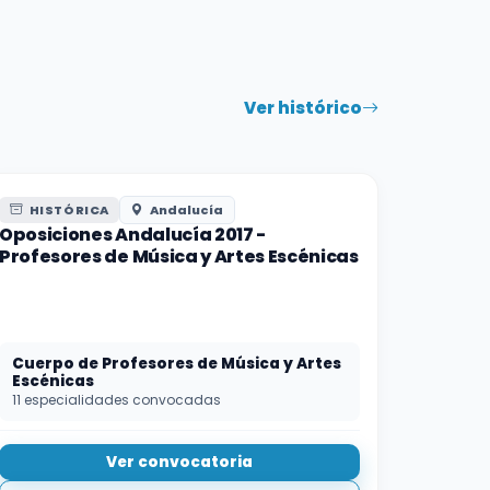
Ver histórico
HISTÓRICA
Andalucía
Oposiciones Andalucía 2017 -
Profesores de Música y Artes Escénicas
Cuerpo de Profesores de Música y Artes
Escénicas
11 especialidades convocadas
Ver convocatoria