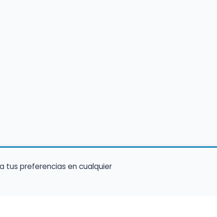
a tus preferencias en cualquier