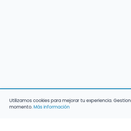
Utilizamos cookies para mejorar tu experiencia. Gestion
momento.
Más información