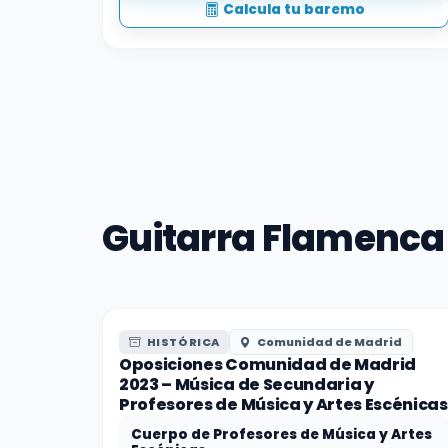
Calcula tu baremo
Guitarra Flamenca
HISTÓRICA
Comunidad de Madrid
Oposiciones Comunidad de Madrid
2023 – Música de Secundaria y
Profesores de Música y Artes Escénicas
Cuerpo de Profesores de Música y Artes