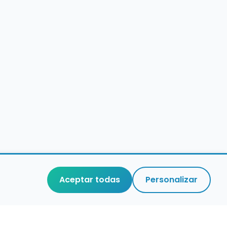
Aceptar todas
Personalizar