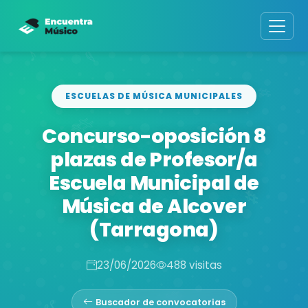
ESCUELAS DE MÚSICA MUNICIPALES
Concurso-oposición 8
plazas de Profesor/a
Escuela Municipal de
Música de Alcover
(Tarragona)
23/06/2026
488 visitas
Buscador de convocatorias