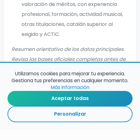
valoración de méritos, con experiencia
profesional, formación, actividad musical,
otras titulaciones, catalán superior al
exigido y ACTIC.
Resumen orientativo de los datos principales.
Revisa las bases oficiales completas antes de
inscribirte.
Utilizamos cookies para mejorar tu experiencia.
Gestiona tus preferencias en cualquier momento.
Más información
Aceptar todas
Personalizar
RESUMEN
PLAZOS
ENLACES
SEGUIR
ESPECIALIDADES