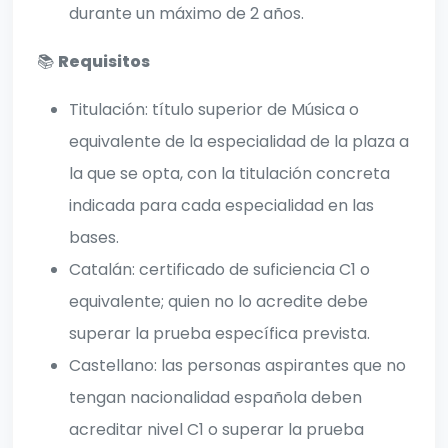
durante un máximo de 2 años.
📚
Requisitos
Titulación: título superior de Música o
equivalente de la especialidad de la plaza a
la que se opta, con la titulación concreta
indicada para cada especialidad en las
bases.
Catalán: certificado de suficiencia C1 o
equivalente; quien no lo acredite debe
superar la prueba específica prevista.
Castellano: las personas aspirantes que no
tengan nacionalidad española deben
acreditar nivel C1 o superar la prueba