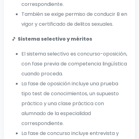
correspondiente.
También se exige permiso de conducir B en
vigor y certificado de delitos sexuales.
🎵
Sistema selectivo y méritos
El sistema selectivo es concurso-oposición,
con fase previa de competencia lingüística
cuando proceda.
La fase de oposición incluye una prueba
tipo test de conocimientos, un supuesto
práctico y una clase práctica con
alumnado de la especialidad
correspondiente.
La fase de concurso incluye entrevista y