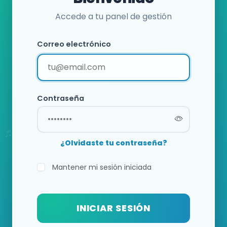
Accede a tu panel de gestión
Correo electrónico
Contraseña
¿Olvidaste tu contraseña?
Mantener mi sesión iniciada
INICIAR SESIÓN