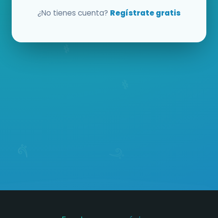
¿No tienes cuenta?
Regístrate gratis