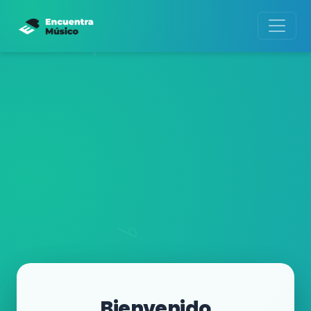
Bienvenido