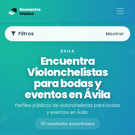
Filtros
Mostrar
ÁVILA
Encuentra
Violonchelistas
para bodas y
eventos en Ávila
Perfiles públicos de violonchelistas para bodas
y eventos en Ávila.
1 resultados encontrados