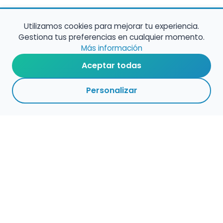
Utilizamos cookies para mejorar tu experiencia.
Gestiona tus preferencias en cualquier momento.
Más información
Aceptar todas
Personalizar
Haz que tu talento