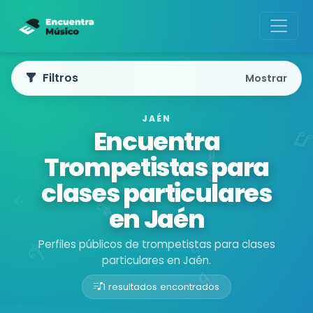
Filtros
Mostrar
JAÉN
Encuentra
Trompetistas para
clases particulares
en Jaén
Perfiles públicos de trompetistas para clases
particulares en Jaén.
1 resultados encontrados