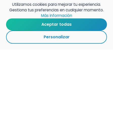
Utilizamos cookies para mejorar tu experiencia.
Gestiona tus preferencias en cualquier momento.
Más información
Aceptar todas
Personalizar
Haz que tu talento
ocupe el lugar que