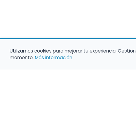
Utilizamos cookies para mejorar tu experiencia. Gestion
momento.
Más información
Haz que tu 