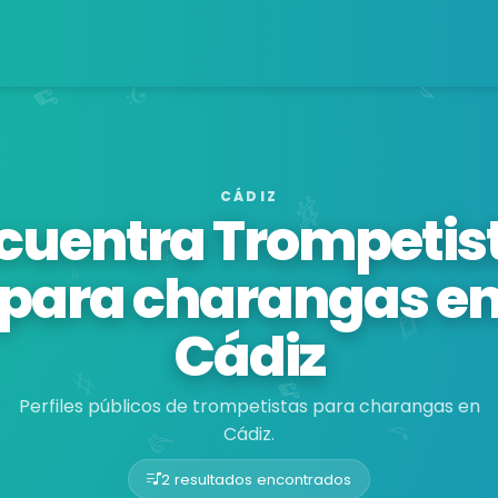
CÁDIZ
cuentra Trompetis
para charangas e
Cádiz
Perfiles públicos de trompetistas para charangas en
Cádiz.
2 resultados encontrados