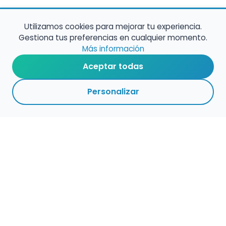
Utilizamos cookies para mejorar tu experiencia.
Gestiona tus preferencias en cualquier momento.
Más información
Aceptar todas
Personalizar
Haz que tu talento