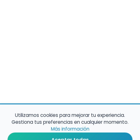
Utilizamos cookies para mejorar tu experiencia.
Gestiona tus preferencias en cualquier momento.
Más información
Aceptar todas