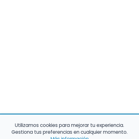
Utilizamos cookies para mejorar tu experiencia.
Gestiona tus preferencias en cualquier momento.
Más información