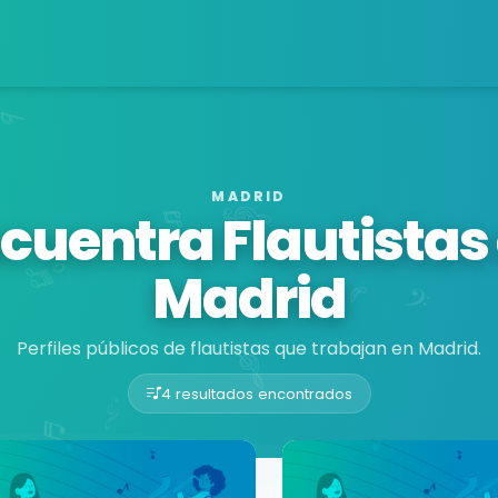
MADRID
cuentra Flautistas
Madrid
Perfiles públicos de flautistas que trabajan en Madrid.
4 resultados encontrados