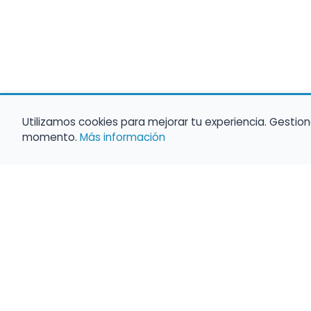
Utilizamos cookies para mejorar tu experiencia. Gestion
momento.
Más información
Haz que tu 