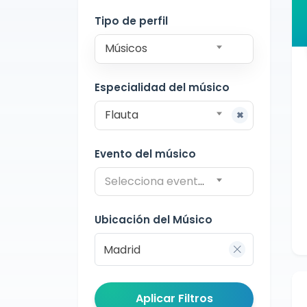
Madrid
Tipo de perfil
Músicos
Especialidad del músico
Flauta
Evento del músico
Selecciona evento del músico
Ubicación del Músico
Aplicar Filtros